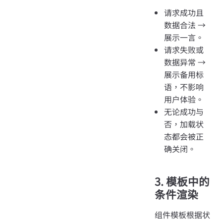
请求成功且
数据合法 →
展示一言。
请求失败或
数据异常 →
展示备用标
语，不影响
用户体验。
无论成功与
否，加载状
态都会被正
确关闭。
3. 模板中的
条件渲染
组件模板根据状