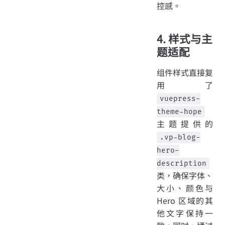
控感。
4. 样式与主
题适配
组件样式直接复
用了
vuepress-
theme-hope
主题提供的
.vp-blog-
hero-
description
类，确保字体、
大小、颜色与
Hero 区域的其
他文字保持一