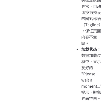
异常，自动
切换为预设
的网站标语
（Tagline）
，保证页面
内容不空
缺。
加载状态
：
数据加载过
程中，显示
友好的
"Please
wait a
moment..."
提示，避免
界面空白。