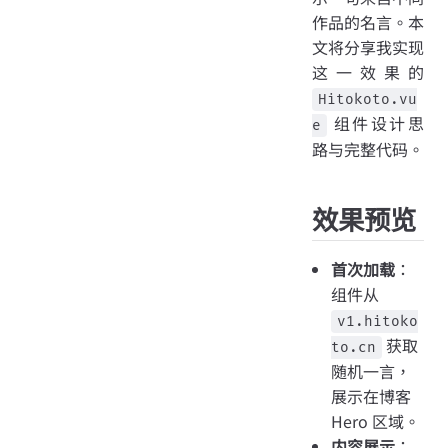
作品的名言。本
文将分享我实现
这一效果的
Hitokoto.vu
组件设计思
e
路与完整代码。
效果预览
首次加载
：
组件从
v1.hitoko
获取
to.cn
随机一言，
展示在博客
Hero 区域。
内容展示
：