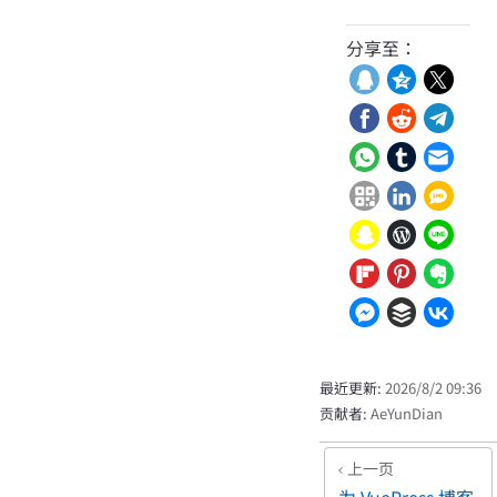
分享至：
最近更新:
2026/8/2 09:36
贡献者:
AeYunDian
上一页
为 VuePress 博客