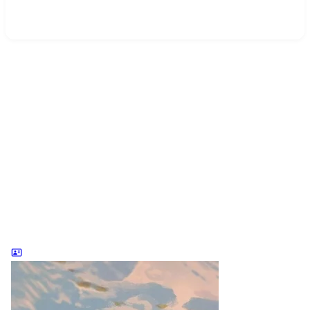
2026-01-01
33 字