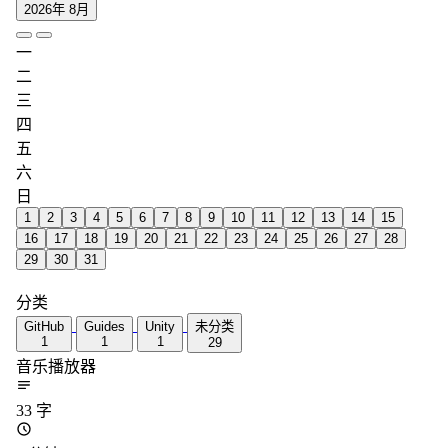
2026年 8月
一
二
三
四
五
六
日
1
2
3
4
5
6
7
8
9
10
11
12
13
14
15
16
17
18
19
20
21
22
23
24
25
26
27
28
29
30
31
分类
GitHub
Guides
Unity
未分类
1
1
1
29
音乐播放器
33 字