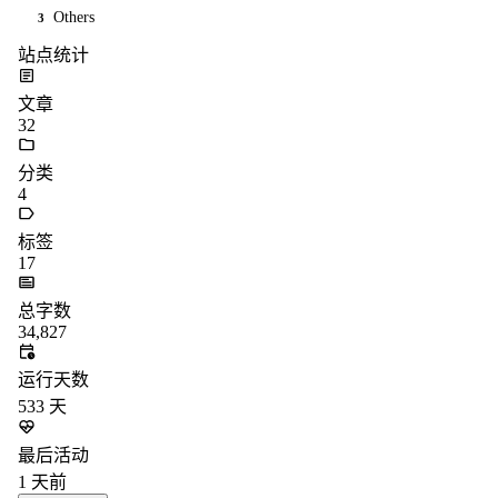
Others
3
站点统计
文章
32
分类
4
标签
17
总字数
34,827
运行天数
533
天
最后活动
1
天前